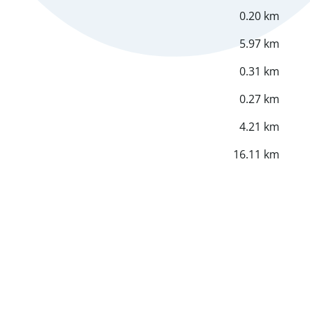
0.20 km
5.97 km
0.31 km
0.27 km
4.21 km
16.11 km