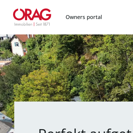
Owners portal