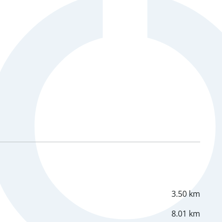
3.50 km
8.01 km