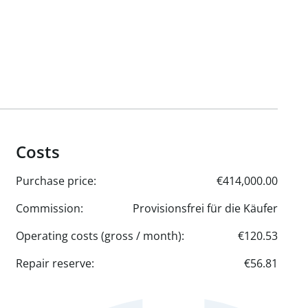
Costs
Purchase price:
€414,000.00
Commission:
Provisionsfrei für die Käufer
Operating costs (gross / month):
€120.53
Repair reserve:
€56.81