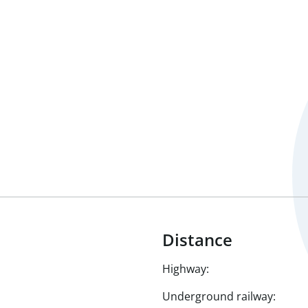
Distance
Highway:
Underground railway: