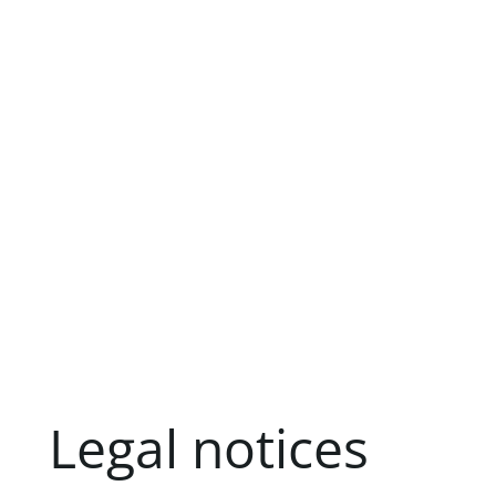
Legal notices