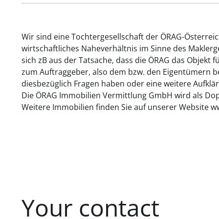
Wir sind eine Tochtergesellschaft der ÖRAG-Österrei
wirtschaftliches Naheverhältnis im Sinne des Makler
sich zB aus der Tatsache, dass die ÖRAG das Objekt f
zum Auftraggeber, also dem bzw. den Eigentümern bes
diesbezüglich Fragen haben oder eine weitere Aufklär
Die ÖRAG Immobilien Vermittlung GmbH wird als Dopp
Weitere Immobilien finden Sie auf unserer Website w
Your contact