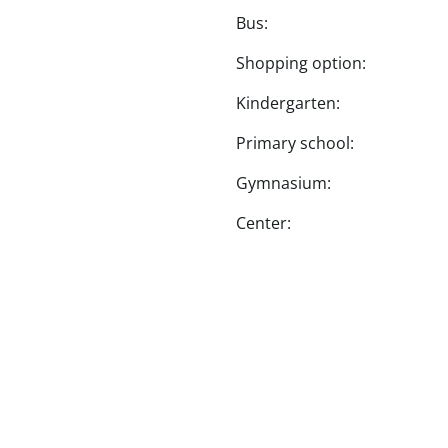
Bus:
Shopping option:
Kindergarten:
Primary school:
Gymnasium:
Center: