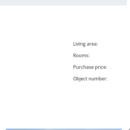
Living area:
Rooms:
Purchase price:
Object number: