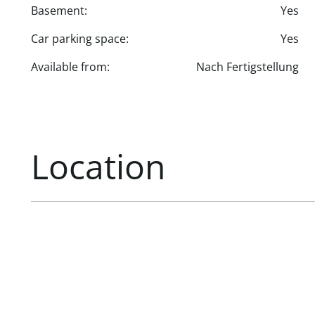
Basement:
Yes
Car parking space:
Yes
Available from:
Nach Fertigstellung
Location