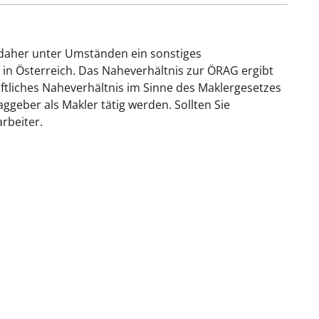
 daher unter Umständen ein sonstiges
 in Österreich. Das Naheverhältnis zur ÖRAG ergibt
aftliches Naheverhältnis im Sinne des Maklergesetzes
geber als Makler tätig werden. Sollten Sie
rbeiter.