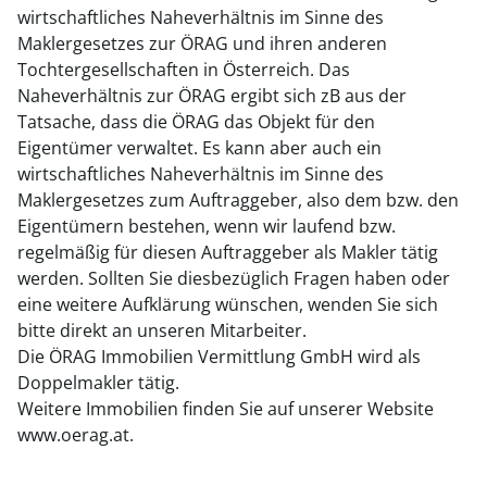
wirtschaftliches Naheverhältnis im Sinne des
Maklergesetzes zur ÖRAG und ihren anderen
Tochtergesellschaften in Österreich. Das
Naheverhältnis zur ÖRAG ergibt sich zB aus der
Tatsache, dass die ÖRAG das Objekt für den
Eigentümer verwaltet. Es kann aber auch ein
wirtschaftliches Naheverhältnis im Sinne des
Maklergesetzes zum Auftraggeber, also dem bzw. den
Eigentümern bestehen, wenn wir laufend bzw.
regelmäßig für diesen Auftraggeber als Makler tätig
werden. Sollten Sie diesbezüglich Fragen haben oder
eine weitere Aufklärung wünschen, wenden Sie sich
bitte direkt an unseren Mitarbeiter.
Die ÖRAG Immobilien Vermittlung GmbH wird als
Doppelmakler tätig.
Weitere Immobilien finden Sie auf unserer Website
www.oerag.at.