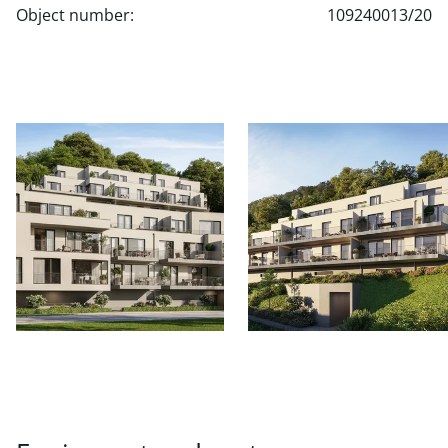
Object number:
109240013/20