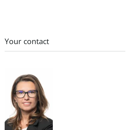
Your contact