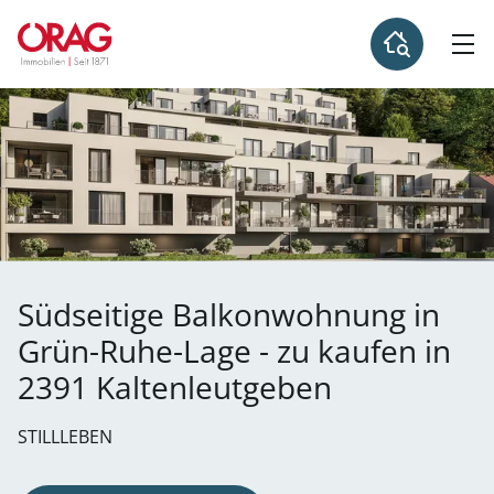
Südseitige Balkonwohnung in
Grün-Ruhe-Lage - zu kaufen in
2391 Kaltenleutgeben
STILLLEBEN