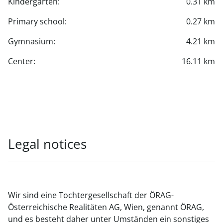
Kindergarten:
0.31 km
Primary school:
0.27 km
Gymnasium:
4.21 km
Center:
16.11 km
Legal notices
Wir sind eine Tochtergesellschaft der ÖRAG-
Österreichische Realitäten AG, Wien, genannt ÖRAG,
und es besteht daher unter Umständen ein sonstiges