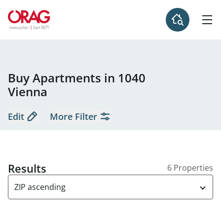
Buy Apartments in 1040
Vienna
Edit
More Filter
Results
6 Properties
ZIP ascending