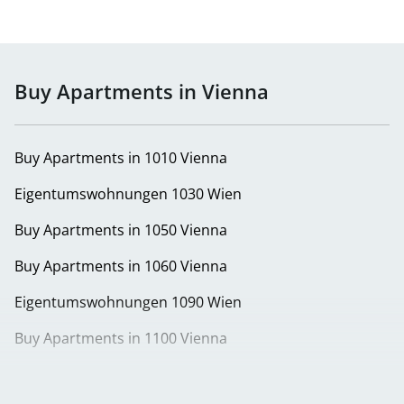
Buy Apartments in Vienna
Buy Apartments in 1010 Vienna
Eigentumswohnungen 1030 Wien
Buy Apartments in 1050 Vienna
Buy Apartments in 1060 Vienna
Eigentumswohnungen 1090 Wien
Buy Apartments in 1100 Vienna
Buy Apartments in 1120 Vienna