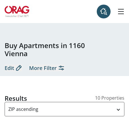
Buy Apartments in 1160
Vienna
Edit
More Filter
Results
10 Properties
ZIP ascending