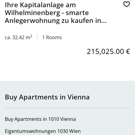
Ihre Kapitalanlage am
Wilhelminenberg - smarte
Anlegerwohnung zu kaufen in
1160 Wien
2
ca. 32.42 m
1 Rooms
215,025.00 €
Buy Apartments in Vienna
Buy Apartments in 1010 Vienna
Eigentumswohnungen 1030 Wien