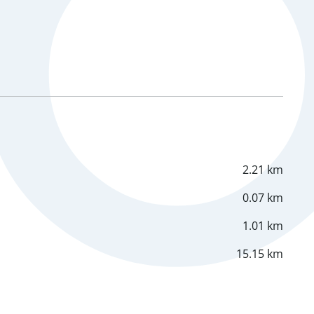
2.21 km
0.07 km
1.01 km
15.15 km