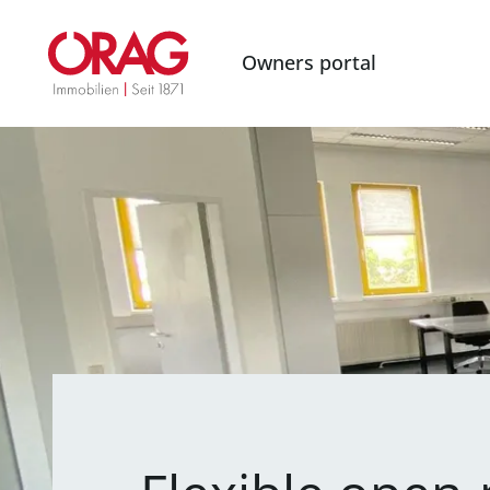
Owners portal