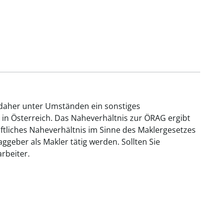
 daher unter Umständen ein sonstiges
 in Österreich. Das Naheverhältnis zur ÖRAG ergibt
aftliches Naheverhältnis im Sinne des Maklergesetzes
geber als Makler tätig werden. Sollten Sie
rbeiter.