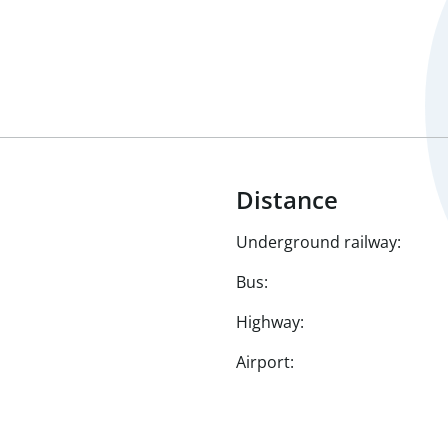
Distance
Underground railway:
Bus:
Highway:
Airport: