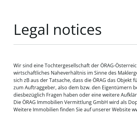
Legal notices
Wir sind eine Tochtergesellschaft der ÖRAG-Österrei
wirtschaftliches Naheverhältnis im Sinne des Makler
sich zB aus der Tatsache, dass die ÖRAG das Objekt f
zum Auftraggeber, also dem bzw. den Eigentümern bes
diesbezüglich Fragen haben oder eine weitere Aufklär
Die ÖRAG Immobilien Vermittlung GmbH wird als Dopp
Weitere Immobilien finden Sie auf unserer Website w