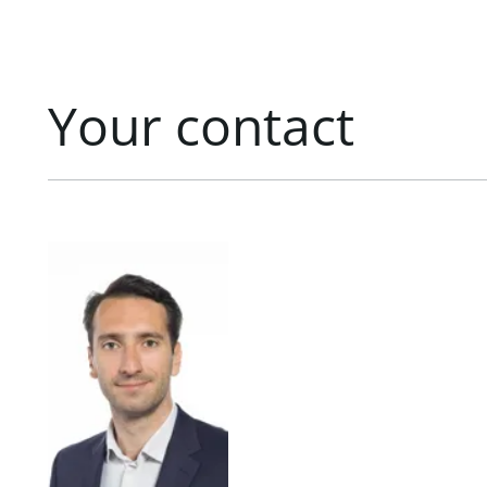
Your contact